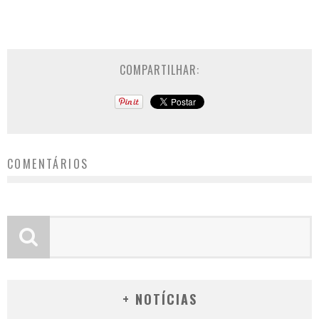
COMPARTILHAR:
COMENTÁRIOS
+ NOTÍCIAS