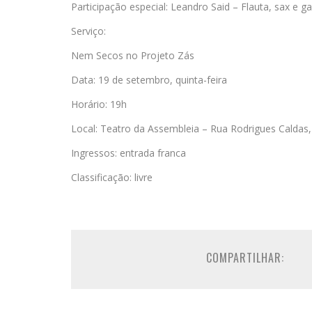
Participação especial: Leandro Said – Flauta, sax e ga
Serviço:
Nem Secos no Projeto Zás
Data: 19 de setembro, quinta-feira
Horário: 19h
Local: Teatro da Assembleia – Rua Rodrigues Caldas
Ingressos: entrada franca
Classificação: livre
COMPARTILHAR: