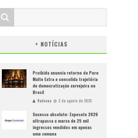
+ NOTÍCIAS
Proibida anuncia retorno da Puro
Malte Extra e consolida trajetória
de democratização cervejeira no
Brasil
Redacao
2 de agosto de 2026
Sucesso absoluto: Exposete 2026
ultrapassa a marca de 25 mil
ingressos vendidos em apenas
uma semana