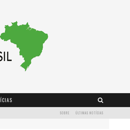
ÍCIAS
SOBRE
ÚLTIMAS NOTÍCIAS