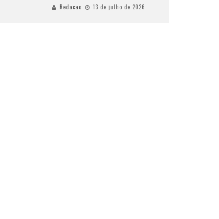
Redacao
13 de julho de 2026