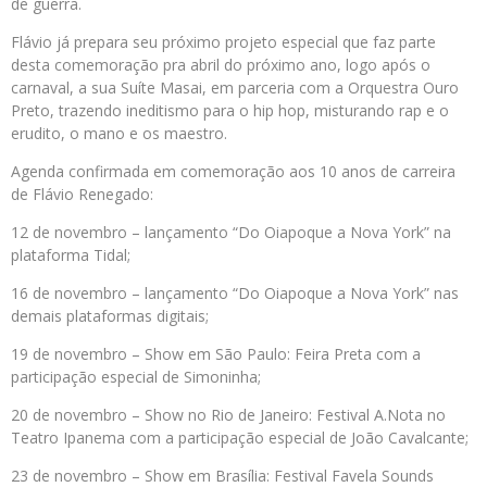
de guerra.
Flávio já prepara seu próximo projeto especial que faz parte
desta comemoração pra abril do próximo ano, logo após o
carnaval, a sua Suíte Masai, em parceria com a Orquestra Ouro
Preto, trazendo ineditismo para o hip hop, misturando rap e o
erudito, o mano e os maestro.
Agenda confirmada em comemoração aos 10 anos de carreira
de Flávio Renegado:
12 de novembro – lançamento “Do Oiapoque a Nova York” na
plataforma Tidal;
16 de novembro – lançamento “Do Oiapoque a Nova York” nas
demais plataformas digitais;
19 de novembro – Show em São Paulo: Feira Preta com a
participação especial de Simoninha;
20 de novembro – Show no Rio de Janeiro: Festival A.Nota no
Teatro Ipanema com a participação especial de João Cavalcante;
23 de novembro – Show em Brasília: Festival Favela Sounds