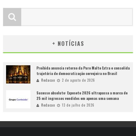
+ NOTÍCIAS
Proibida anuncia retorno da Puro Malte Extra e consolida
trajetória de democratização cervejeira no Brasil
Redacao
2 de agosto de 2026
Sucesso absoluto: Exposete 2026 ultrapassa a marca de
25 mil ingressos vendidos em apenas uma semana
Redacao
13 de julho de 2026