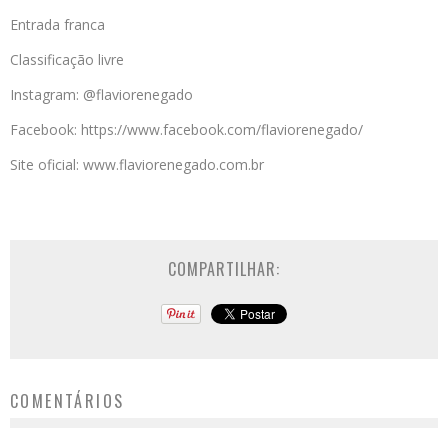
Entrada franca
Classificação livre
Instagram: @flaviorenegado
Facebook: https://www.facebook.com/flaviorenegado/
Site oficial: www.flaviorenegado.com.br
COMPARTILHAR:
COMENTÁRIOS