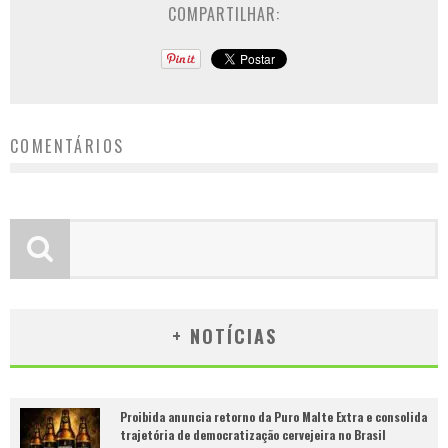
COMPARTILHAR:
COMENTÁRIOS
+ NOTÍCIAS
Proibida anuncia retorno da Puro Malte Extra e consolida
trajetória de democratização cervejeira no Brasil