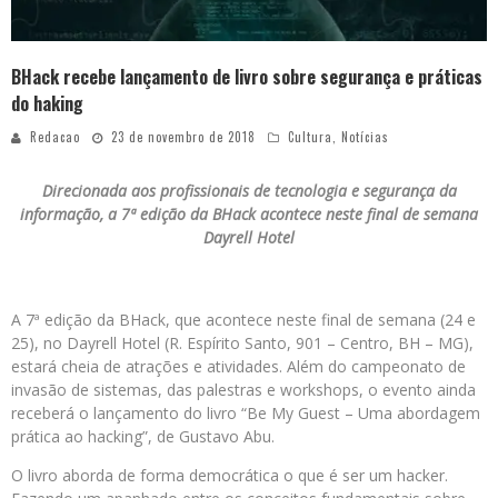
BHack recebe lançamento de livro sobre segurança e práticas
do haking
Redacao
23 de novembro de 2018
Cultura
,
Notícias
Direcionada aos profissionais de tecnologia e segurança da
informação, a 7ª edição da BHack acontece neste final de semana
Dayrell Hotel
A 7ª edição da BHack, que acontece neste final de semana (24 e
25), no Dayrell Hotel (R. Espírito Santo, 901 – Centro, BH – MG),
estará cheia de atrações e atividades. Além do campeonato de
invasão de sistemas, das palestras e workshops, o evento ainda
receberá o lançamento do livro “Be My Guest – Uma abordagem
prática ao hacking”, de Gustavo Abu.
O livro aborda de forma democrática o que é ser um hacker.