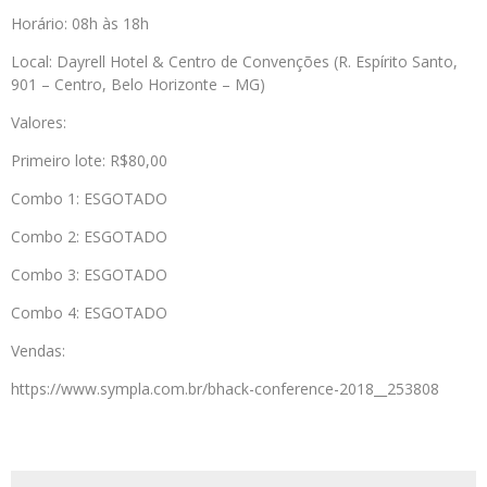
Horário: 08h às 18h
Local: Dayrell Hotel & Centro de Convenções (R. Espírito Santo,
901 – Centro, Belo Horizonte – MG)
Valores:
Primeiro lote: R$80,00
Combo 1: ESGOTADO
Combo 2: ESGOTADO
Combo 3: ESGOTADO
Combo 4: ESGOTADO
Vendas:
https://www.sympla.com.br/bhack-conference-2018__253808