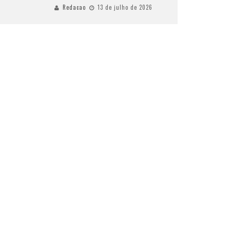
Redacao
13 de julho de 2026