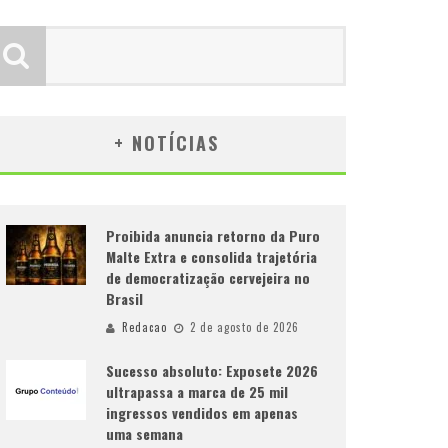
+ NOTÍCIAS
Proibida anuncia retorno da Puro
Malte Extra e consolida trajetória
de democratização cervejeira no
Brasil
Redacao
2 de agosto de 2026
Sucesso absoluto: Exposete 2026
ultrapassa a marca de 25 mil
ingressos vendidos em apenas
uma semana