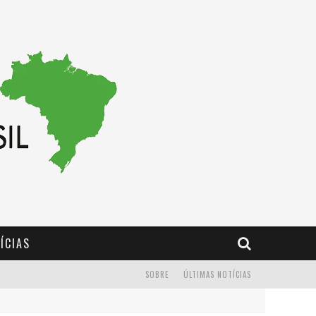
ÍCIAS
SOBRE
ÚLTIMAS NOTÍCIAS