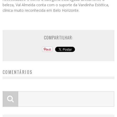
beleza, Val Almeida conta com o suporte da Vandinha Estética,
clínica muito reconhecida em Belo Horizonte.
COMPARTILHAR:
COMENTÁRIOS