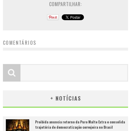
COMPARTILHAR:
COMENTÁRIOS
+ NOTÍCIAS
Proibida anuncia retorno da Puro Malte Extra e consolida
trajetória de democratização cervejeira no Brasil