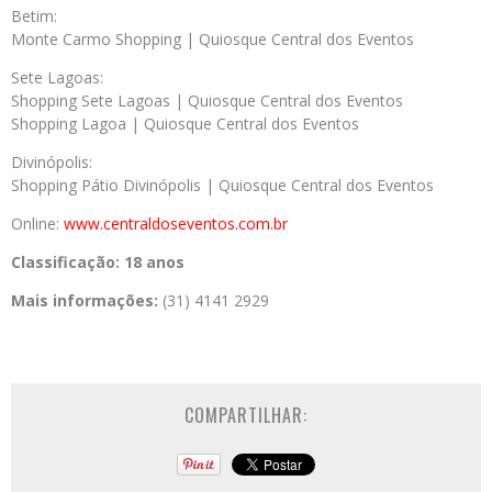
Betim:
Monte Carmo Shopping | Quiosque Central dos Eventos
Sete Lagoas:
Shopping Sete Lagoas | Quiosque Central dos Eventos
Shopping Lagoa | Quiosque Central dos Eventos
Divinópolis:
Shopping Pátio Divinópolis | Quiosque Central dos Eventos
Online:
www.centraldoseventos.
com.br
Classificação:
18 anos
Mais informações:
(31) 4141 2929
COMPARTILHAR: