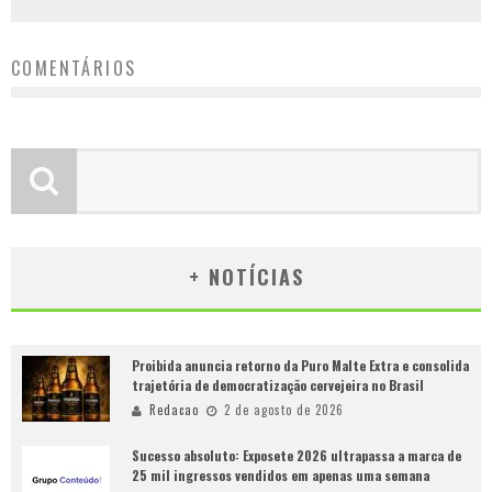
COMENTÁRIOS
+ NOTÍCIAS
Proibida anuncia retorno da Puro Malte Extra e consolida
trajetória de democratização cervejeira no Brasil
Redacao
2 de agosto de 2026
Sucesso absoluto: Exposete 2026 ultrapassa a marca de
25 mil ingressos vendidos em apenas uma semana