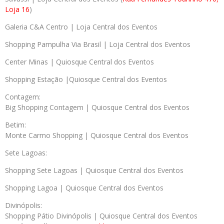
Loja 16
)
Galeria C&A Centro | Loja Central dos Eventos
Shopping Pampulha Via Brasil | Loja Central dos Eventos
Center Minas | Quiosque Central dos Eventos
Shopping Estação |Quiosque Central dos Eventos
Contagem:
Big Shopping Contagem | Quiosque Central dos Eventos
Betim:
Monte Carmo Shopping | Quiosque Central dos Eventos
Sete Lagoas:
Shopping Sete Lagoas | Quiosque Central dos Eventos
Shopping Lagoa | Quiosque Central dos Eventos
Divinópolis:
Shopping Pátio Divinópolis | Quiosque Central dos Eventos