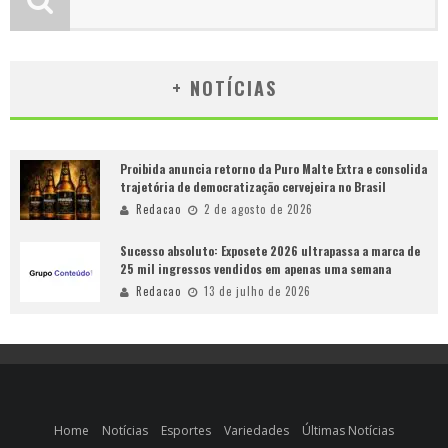
+ NOTÍCIAS
Proibida anuncia retorno da Puro Malte Extra e consolida
trajetória de democratização cervejeira no Brasil
Redacao
2 de agosto de 2026
Sucesso absoluto: Exposete 2026 ultrapassa a marca de
25 mil ingressos vendidos em apenas uma semana
Redacao
13 de julho de 2026
Home
Notícias
Esportes
Variedades
Últimas Notícias