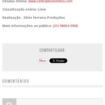
Vendas Online:
www.centraldoseventos.com
Classificação etária: Livre
Realização: Silvio Ferreira Produções
Mais informações ao público:
(31) 98604-9968
COMPARTILHAR:
COMENTÁRIOS