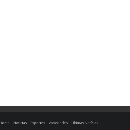
Home
Notícias
Esportes
Variedades
Últimas Notícias