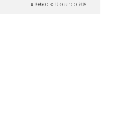
Redacao
13 de julho de 2026