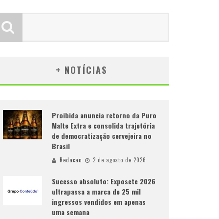
+ NOTÍCIAS
Proibida anuncia retorno da Puro
Malte Extra e consolida trajetória
de democratização cervejeira no
Brasil
Redacao
2 de agosto de 2026
Sucesso absoluto: Exposete 2026
ultrapassa a marca de 25 mil
ingressos vendidos em apenas
uma semana