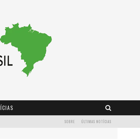
ÍCIAS
SOBRE
ÚLTIMAS NOTÍCIAS