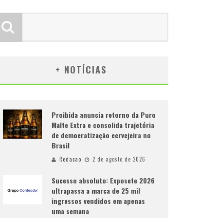
+ NOTÍCIAS
Proibida anuncia retorno da Puro
Malte Extra e consolida trajetória
de democratização cervejeira no
Brasil
Redacao
2 de agosto de 2026
Sucesso absoluto: Exposete 2026
ultrapassa a marca de 25 mil
ingressos vendidos em apenas
uma semana