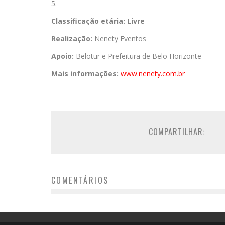
5.
Classificação etária: Livre
Realização:
Nenety Eventos
Apoio:
Belotur e Prefeitura de Belo Horizonte
Mais informações:
www.nenety.com.br
COMPARTILHAR:
COMENTÁRIOS