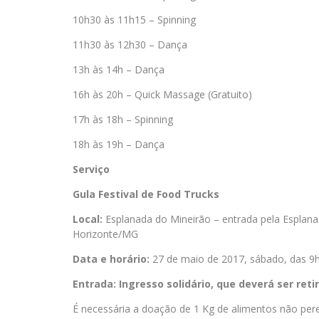
10h30 às 11h15 – Spinning
11h30 às 12h30 – Dança
13h às 14h – Dança
16h às 20h – Quick Massage (Gratuito)
17h às 18h – Spinning
18h às 19h – Dança
Serviço
Gula Festival de Food Trucks
Local:
Esplanada do Mineirão – entrada pela Esplana
Horizonte/MG
Data e horário:
27 de maio de 2017, sábado, das 9
Entrada: Ingresso solidário, que deverá ser reti
É necessária a doação de 1 Kg de alimentos não per