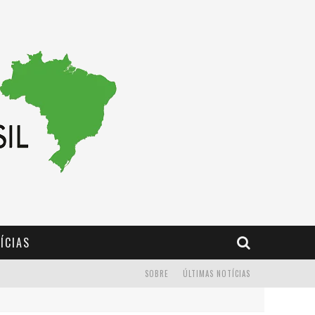
ÍCIAS
SOBRE
ÚLTIMAS NOTÍCIAS