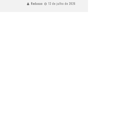
Redacao
13 de julho de 2026