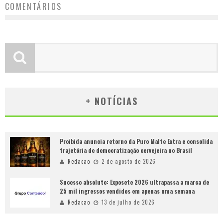
COMENTÁRIOS
+ NOTÍCIAS
Proibida anuncia retorno da Puro Malte Extra e consolida
trajetória de democratização cervejeira no Brasil
Redacao
2 de agosto de 2026
Sucesso absoluto: Exposete 2026 ultrapassa a marca de
25 mil ingressos vendidos em apenas uma semana
Redacao
13 de julho de 2026