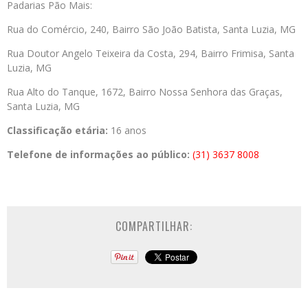
Padarias Pão Mais:
Rua do Comércio, 240, Bairro São João Batista, Santa Luzia, MG
Rua Doutor Angelo Teixeira da Costa, 294, Bairro Frimisa, Santa
Luzia, MG
Rua Alto do Tanque, 1672, Bairro Nossa Senhora das Graças,
Santa Luzia, MG
Classificação etária:
16 anos
Telefone de informações ao público:
(31) 3637 8008
COMPARTILHAR: