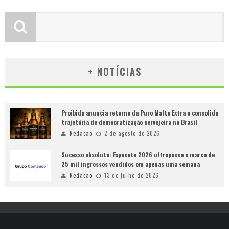
+ NOTÍCIAS
Proibida anuncia retorno da Puro Malte Extra e consolida
trajetória de democratização cervejeira no Brasil
Redacao
2 de agosto de 2026
Sucesso absoluto: Exposete 2026 ultrapassa a marca de
25 mil ingressos vendidos em apenas uma semana
Redacao
13 de julho de 2026