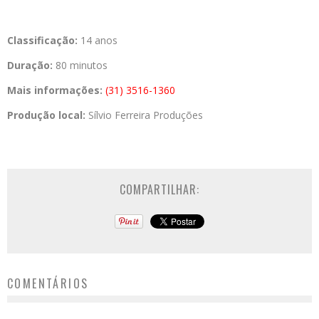
Classificação:
14 anos­­
Duração:
80 minutos
Mais informações:
(31) 3516-1360
Produção local:
Sílvio Ferreira Produções
COMPARTILHAR:
COMENTÁRIOS