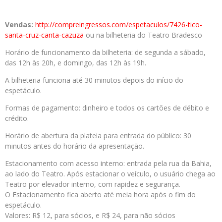
Vendas:
http://compreingressos.com/espetaculos/7426-tico-
santa-cruz-canta-cazuza
ou na bilheteria do Teatro Bradesco
Horário de funcionamento da bilheteria: de segunda a sábado,
das 12h às 20h, e domingo, das 12h às 19h.
A bilheteria funciona até 30 minutos depois do início do
espetáculo.
Formas de pagamento: dinheiro e todos os cartões de débito e
crédito.
Horário de abertura da plateia para entrada do público: 30
minutos antes do horário da apresentação.
Estacionamento com acesso interno: entrada pela rua da Bahia,
ao lado do Teatro. Após estacionar o veículo, o usuário chega ao
Teatro por elevador interno, com rapidez e segurança.
O Estacionamento fica aberto até meia hora após o fim do
espetáculo.
Valores: R$ 12, para sócios, e R$ 24, para não sócios