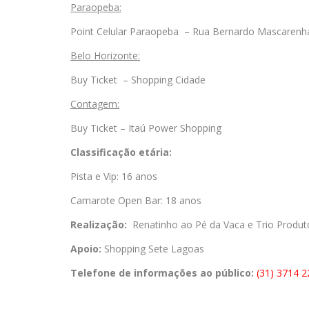
Paraopeba:
Point Celular Paraopeba – Rua Bernardo Mascarenh
Belo Horizonte:
Buy Ticket – Shopping Cidade
Contagem:
Buy Ticket – Itaú Power Shopping
Classificação etária:
Pista e Vip: 16 anos
Camarote Open Bar: 18 anos
Realização:
Renatinho ao Pé da Vaca e Trio Produt
Apoio:
Shopping Sete Lagoas
Telefone de informações ao público:
(31) 3714 