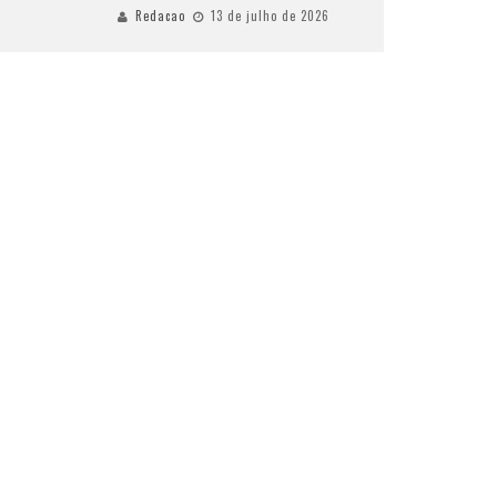
Redacao
13 de julho de 2026