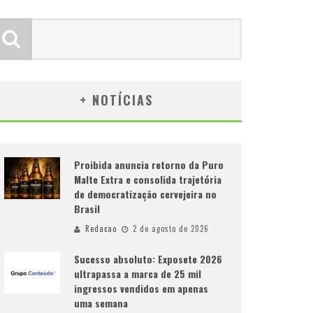
+ NOTÍCIAS
Proibida anuncia retorno da Puro
Malte Extra e consolida trajetória
de democratização cervejeira no
Brasil
Redacao
2 de agosto de 2026
Sucesso absoluto: Exposete 2026
ultrapassa a marca de 25 mil
ingressos vendidos em apenas
uma semana