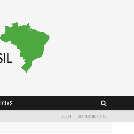
ÍCIAS
SOBRE
ÚLTIMAS NOTÍCIAS