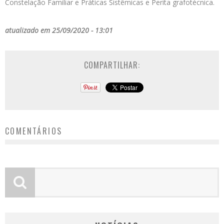
Constelação Familiar e Práticas Sistêmicas e Perita grafotécnica.
atualizado em 25/09/2020 - 13:01
COMPARTILHAR:
COMENTÁRIOS