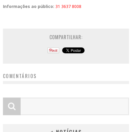
Informações ao público:
31 3637 8008
COMPARTILHAR:
COMENTÁRIOS