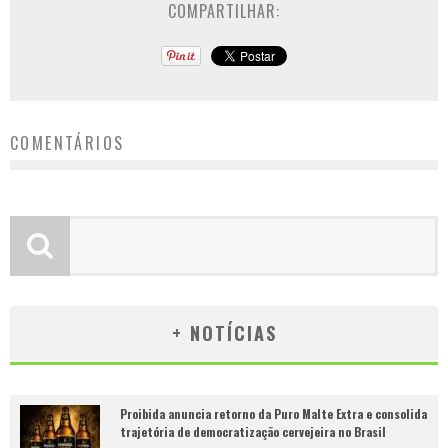
COMPARTILHAR:
COMENTÁRIOS
+ NOTÍCIAS
Proibida anuncia retorno da Puro Malte Extra e consolida
trajetória de democratização cervejeira no Brasil