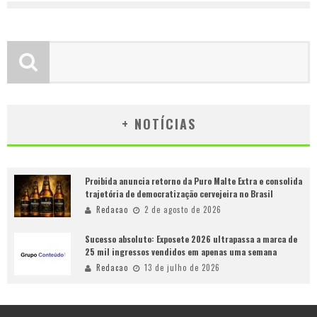
+ NOTÍCIAS
Proibida anuncia retorno da Puro Malte Extra e consolida
trajetória de democratização cervejeira no Brasil
Redacao
2 de agosto de 2026
Sucesso absoluto: Exposete 2026 ultrapassa a marca de
25 mil ingressos vendidos em apenas uma semana
Redacao
13 de julho de 2026