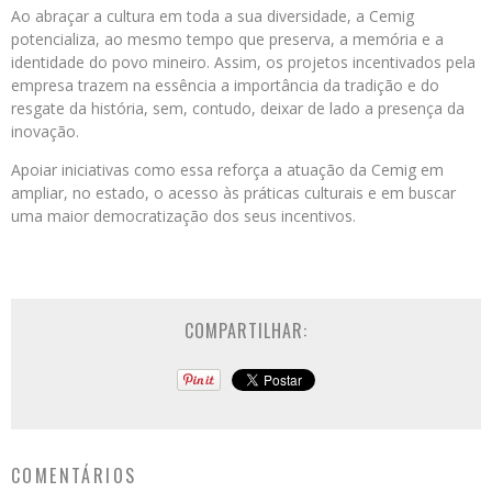
Ao abraçar a cultura em toda a sua diversidade, a Cemig
potencializa, ao mesmo tempo que preserva, a memória e a
identidade do povo mineiro. Assim, os projetos incentivados pela
empresa trazem na essência a importância da tradição e do
resgate da história, sem, contudo, deixar de lado a presença da
inovação.
Apoiar iniciativas como essa reforça a atuação da Cemig em
ampliar, no estado, o acesso às práticas culturais e em buscar
uma maior democratização dos seus incentivos.
COMPARTILHAR:
COMENTÁRIOS