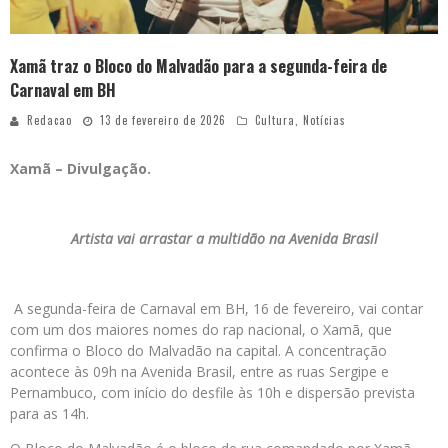
Xamã traz o Bloco do Malvadão para a segunda-feira de
Carnaval em BH
Redacao
13 de fevereiro de 2026
Cultura
,
Notícias
Xamã – Divulgação.
Artista vai arrastar a multidão na Avenida Brasil
A segunda-feira de Carnaval em BH, 16 de fevereiro, vai contar
com um dos maiores nomes do rap nacional, o Xamã, que
confirma o Bloco do Malvadão na capital. A concentração
acontece às 09h na Avenida Brasil, entre as ruas Sergipe e
Pernambuco, com início do desfile às 10h e dispersão prevista
para as 14h.