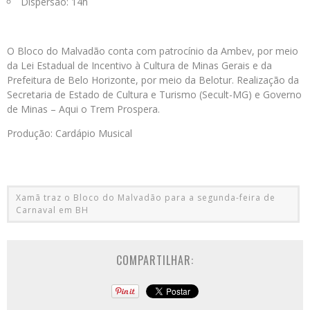
Dispersão: 14h
O Bloco do Malvadão conta com patrocínio da Ambev, por meio
da Lei Estadual de Incentivo à Cultura de Minas Gerais e da
Prefeitura de Belo Horizonte, por meio da Belotur. Realização da
Secretaria de Estado de Cultura e Turismo (Secult-MG) e Governo
de Minas – Aqui o Trem Prospera.
Produção: Cardápio Musical
Xamã traz o Bloco do Malvadão para a segunda-feira de
Carnaval em BH
COMPARTILHAR: