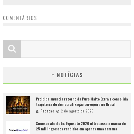
COMENTÁRIOS
+ NOTÍCIAS
Proibida anuncia retorno da Puro Malte Extra e consolida
trajetória de democratização cervejeira no Brasil
Redacao
2 de agosto de 2026
Sucesso absoluto: Exposete 2026 ultrapassa a marca de
25 mil ingressos vendidos em apenas uma semana