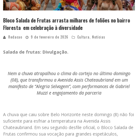
Bloco Salada de Frutas arrasta milhares de foliões no bairro
Floresta em celebração à diversidade
Redacao
9 de fevereiro de 2026
Cultura
,
Notícias
Salada de frutas: Divulgação.
Nem a chuva atrapalhou o clima do cortejo no último domingo
(08), que transformou a Avenida Assis Chateaubriand em um
manifesto de “Alegria Selvagem”, com performances de Gabriel
Muzzi e engajamento da parceria
A chuva que caiu sobre Belo Horizonte neste domingo (8) não foi
suficiente para esfriar a temperatura na Avenida Assis
Chateaubriand. Em seu segundo desfile oficial, o Bloco Salada de
Frutas confirmou sua vocação para grandes espetáculos,