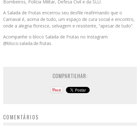
Bombeiros, Polícia Militar, Defesa Civil e da SLU.
A Salada de Frutas encerrou seu desfile reafirmando que o
Carnaval é, acima de tudo, um espaço de cura social e encontro,
onde a alegria floresce, selvagem e resistente, “apesar de tudo”.
Acompanhe o bloco Salada de Frutas no Instagram:
@bloco.salada.de.frutas.
COMPARTILHAR:
COMENTÁRIOS