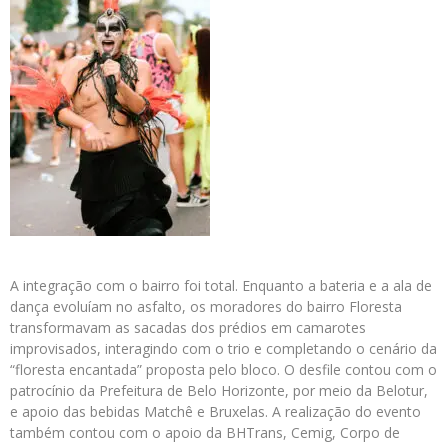
A integração com o bairro foi total. Enquanto a bateria e a ala de
dança evoluíam no asfalto, os moradores do bairro Floresta
transformavam as sacadas dos prédios em camarotes
improvisados, interagindo com o trio e completando o cenário da
“floresta encantada” proposta pelo bloco. O desfile contou com o
patrocínio da Prefeitura de Belo Horizonte, por meio da Belotur,
e apoio das bebidas Matchê e Bruxelas. A realização do evento
também contou com o apoio da BHTrans, Cemig, Corpo de