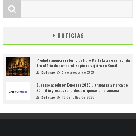
+ NOTÍCIAS
Proibida anuncia retorno da Puro Malte Extra e consolida
trajetória de democratização cervejeira no Brasil
Redacao
2 de agosto de 2026
Sucesso absoluto: Exposete 2026 ultrapassa a marca de
25 mil ingressos vendidos em apenas uma semana
Redacao
13 de julho de 2026