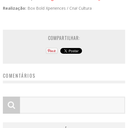
Realização:
Box Bold Xperiences / Cria! Cultura
COMPARTILHAR:
COMENTÁRIOS