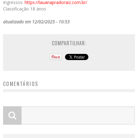
Ingressos:
https://lauanapradoraiz.com.
br/
Classificação 18 anos
atualizado em 12/02/2025 - 10:53
COMPARTILHAR:
COMENTÁRIOS