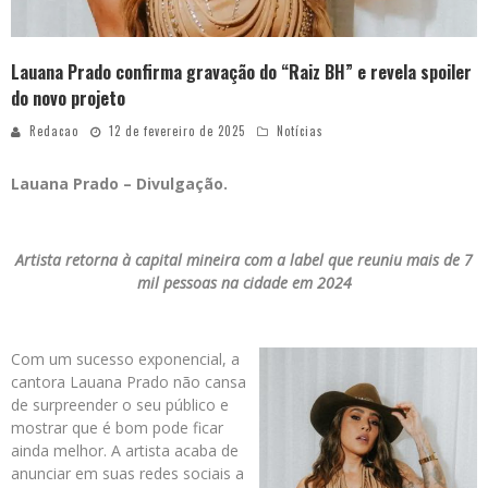
Lauana Prado confirma gravação do “Raiz BH” e revela spoiler
do novo projeto
Redacao
12 de fevereiro de 2025
Notícias
Lauana Prado – Divulgação.
Artista retorna à capital mineira com a label que reuniu mais de 7
mil pessoas na cidade em 2024
Com um sucesso exponencial, a
cantora Lauana Prado não cansa
de surpreender o seu público e
mostrar que é bom pode ficar
ainda melhor. A artista acaba de
anunciar em suas redes sociais a