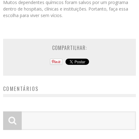
Muitos dependentes químicos foram salvos por um programa
dentro de hospitais, clínicas e instituições. Portanto, faça essa
escolha para viver sem vícios.
COMPARTILHAR:
COMENTÁRIOS