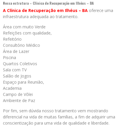
Nossa estrutura – Clínica de Recuperação em Ilhéus – BA
A Clínica de Recuperação em Ilhéus – BA
oferece uma
infraestrutura adequada ao tratamento.
Área com muito Verde
Refeições com qualidade,
Refeitório
Consultório Médico
Área de Lazer
Piscina
Quartos Coletivos
Sala com TV
Salão de Jogos
Espaço para Reunião,
Academia
Campo de Vôlei
Ambiente de Paz
Por fim, sem dúvida nosso tratamento vem mostrando
diferencial na vida de muitas famílias, a fim de adquirir uma
conscientização para uma vida de qualidade e liberdade.