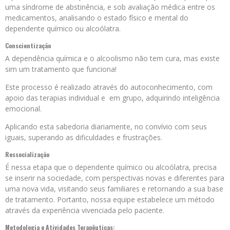
uma síndrome de abstinência, e sob avaliação médica entre os
medicamentos, analisando o estado físico e mental do
dependente químico ou alcoólatra.
Conscientização
A dependência química e o alcoolismo não tem cura, mas existe
sim um tratamento que funciona!
Este processo é realizado através do autoconhecimento, com
apoio das terapias individual e em grupo, adquirindo inteligência
emocional.
Aplicando esta sabedoria diariamente, no convívio com seus
iguais, superando as dificuldades e frustrações.
Ressocialização
É nessa etapa que o dependente químico ou alcoólatra, precisa
se inserir na sociedade, com perspectivas novas e diferentes para
uma nova vida, visitando seus familiares e retornando a sua base
de tratamento. Portanto, nossa equipe estabelece um método
através da experiência vivenciada pelo paciente.
Metodologia e Atividades Terapêuticas: