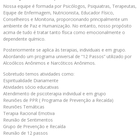
Nossa equipe é formada por Psicólogos, Psiquiatras, Terapeutas,
Equipe de Enfermagem, Nutricionista, Educador Físico,
Conselheiros e Monitoria, proporcionando principalmente um
ambiente de Paz e Humanização. No entanto, nosso propósito
acima de tudo é tratar tanto física como emocionalmente o
dependente químico.
Posteriormente se aplica às terapias, individuais e em grupo.
Abordando um programa universal de “12 Passos” utilizado por
Alcoólicos Anônimos e Narcóticos Anônimos.
Sobretudo temos atividades como:
Espiritualidade Diariamente
Atividades sócio educativas
Atendimento de psicoterapia individual e em grupo
Reuniões de PPR ( Programa de Prevenção a Recaída)
Reuniões Temáticas
Terapia Racional Emotiva
Reunião de Sentimentos
Grupo de Prevenção e Recaída
Reunião de 12 passos