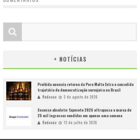
+ NOTÍCIAS
Proibida anuncia retorno da Puro Malte Extra e consolida
trajetória de democratização cervejeira no Brasil
Redacao
2 de agosto de 2026
Sucesso absoluto: Exposete 2026 ultrapassa a marca de
25 mil ingressos vendidos em apenas uma semana
Redacao
13 de julho de 2026