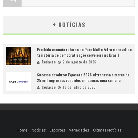
+ NOTÍCIAS
Proibida anuncia retorno da Puro Malte Extra e consolida
trajetória de democratização cervejeira no Brasil
Redacao
2 de agosto de 2026
Sucesso absoluto: Exposete 2026 ultrapassa a marca de
25 mil ingressos vendidos em apenas uma semana
Redacao
13 de julho de 2026
Home
Notícias
Esportes
Variedades
Últimas Notícias