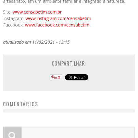
artesanato, em um ambiente familiar e integrado à natureza.
Site:
www.censabetim.com.br
Instagram:
www.instagram.com/censabetim
Facebook:
www.facebook.com/censabetim
atualizado em 11/02/2021 - 13:15
COMPARTILHAR:
COMENTÁRIOS