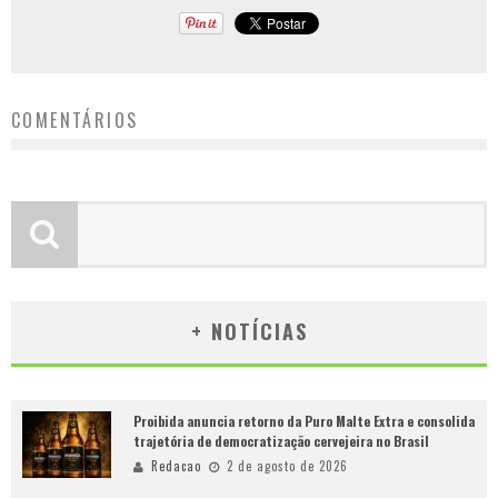
COMENTÁRIOS
+ NOTÍCIAS
Proibida anuncia retorno da Puro Malte Extra e consolida
trajetória de democratização cervejeira no Brasil
Redacao
2 de agosto de 2026