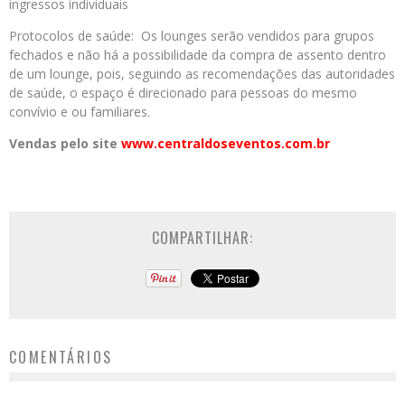
ingressos individuais
Protocolos de saúde: Os lounges serão vendidos para grupos
fechados e não há a possibilidade da compra de assento dentro
de um lounge, pois, seguindo as recomendações das autoridades
de saúde, o espaço é direcionado para pessoas do mesmo
convívio e ou familiares.
Vendas pelo site
www.centraldoseventos.
com.br
COMPARTILHAR:
COMENTÁRIOS