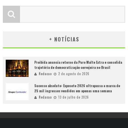
+ NOTÍCIAS
Proibida anuncia retorno da Puro Malte Extra e consolida
trajetória de democratização cervejeira no Brasil
Redacao
2 de agosto de 2026
Sucesso absoluto: Exposete 2026 ultrapassa a marca de
25 mil ingressos vendidos em apenas uma semana
Redacao
13 de julho de 2026