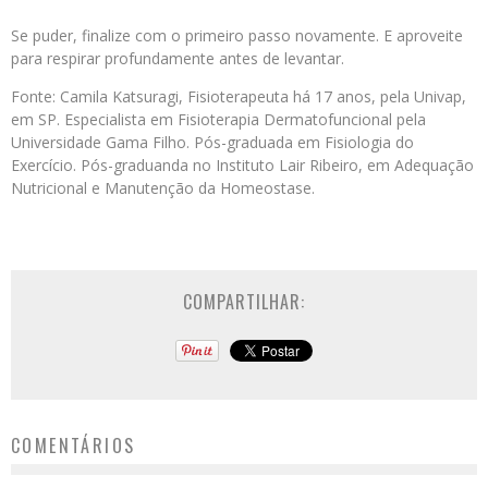
Se puder, finalize com o primeiro passo novamente. E aproveite
para respirar profundamente antes de levantar.
Fonte: Camila Katsuragi, Fisioterapeuta há 17 anos, pela Univap,
em SP. Especialista em Fisioterapia Dermatofuncional pela
Universidade Gama Filho. Pós-graduada em Fisiologia do
Exercício. Pós-graduanda no Instituto Lair Ribeiro, em Adequação
Nutricional e Manutenção da Homeostase.
COMPARTILHAR:
COMENTÁRIOS