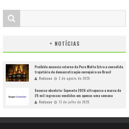
+ NOTÍCIAS
Proibida anuncia retorno da Puro Malte Extra e consolida
trajetória de democratização cervejeira no Brasil
Redacao
2 de agosto de 2026
Sucesso absoluto: Exposete 2026 ultrapassa a marca de
25 mil ingressos vendidos em apenas uma semana
Redacao
13 de julho de 2026