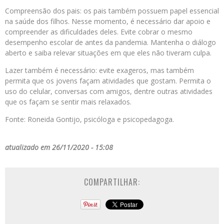
Compreensão dos pais: os pais também possuem papel essencial
na saúde dos filhos. Nesse momento, é necessário dar apoio e
compreender as dificuldades deles. Evite cobrar o mesmo
desempenho escolar de antes da pandemia. Mantenha o diálogo
aberto e saiba relevar situações em que eles não tiveram culpa.
Lazer também é necessário: evite exageros, mas também
permita que os jovens façam atividades que gostam. Permita o
uso do celular, conversas com amigos, dentre outras atividades
que os façam se sentir mais relaxados.
Fonte: Roneida Gontijo, psicóloga e psicopedagoga.
atualizado em 26/11/2020 - 15:08
COMPARTILHAR: