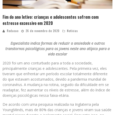
Fim do ano letivo: crianças e adolescentes sofrem com
estresse excessivo em 2020
Redacao
26 de novembro de 2020
Notícias
Especialista indica formas de reduzir a ansiedade e outros
transtornos psicológicos para os jovens neste ano atípico para a
vida escolar
2020 foi um ano conturbado para a toda a sociedade,
principalmente crianças e adolescentes. Pela primeira vez, eles
tiveram que enfrentar um período escolar totalmente diferente
do que estavam acostumados, devido a pandemia mundial de
coronavírus. A mudança na rotina, seguido da dificuldade em se
readaptar, fez aumentar os níveis de estresse, além do índice de
doenças psicológicas nessa faixa-etária.
De acordo com uma pesquisa realizada na Inglaterra pela
YoungMinds, mais de 80% das crianças e jovens viram sua saúde