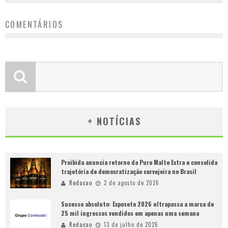
COMENTÁRIOS
+ NOTÍCIAS
Proibida anuncia retorno da Puro Malte Extra e consolida
trajetória de democratização cervejeira no Brasil
Redacao
2 de agosto de 2026
Sucesso absoluto: Exposete 2026 ultrapassa a marca de
25 mil ingressos vendidos em apenas uma semana
Redacao
13 de julho de 2026