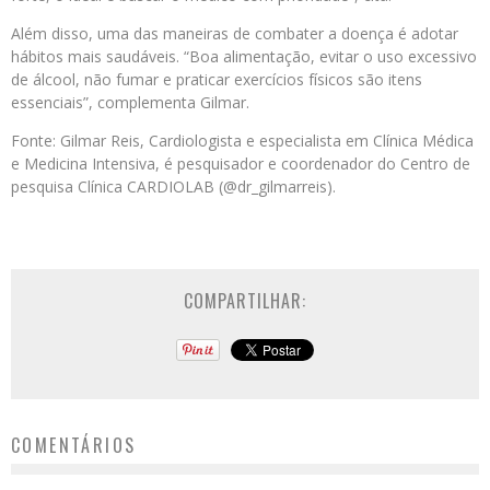
Além disso, uma das maneiras de combater a doença é adotar
hábitos mais saudáveis. “Boa alimentação, evitar o uso excessivo
de álcool, não fumar e praticar exercícios físicos são itens
essenciais”, complementa Gilmar.
Fonte: Gilmar Reis, Cardiologista e especialista em Clínica Médica
e Medicina Intensiva, é pesquisador e coordenador do Centro de
pesquisa Clínica CARDIOLAB (@dr_gilmarreis).
COMPARTILHAR:
COMENTÁRIOS