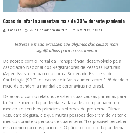
Casos de infarto aumentam mais de 30% durante pandemia
Redacao
26 de novembro de 2020
Notícias
,
Saúde
Estresse e medo excessivo são algumas das causas mais
significativas para o crescimento
De acordo com o Portal da Transparência, desenvolvido pela
Associação Nacional dos Registradores de Pessoas Naturais
(Arpen-Brasil) em parceria com a Sociedade Brasileira de
Cardiologia (SBC), os casos de infarto aumentaram 31% desde o
início da pandemia mundial de coronavírus no Brasil.
De acordo com o relatório, existem duas causas primárias para
tal índice: medo da pandemia e a falta de acompanhamento
médico ao sentir os primeiros sintomas do problema. Gilmar
Reis, cardiologista, diz que muitas pessoas deixaram de visitar o
médico durante o período de quarentena. “Foi possível perceber
essa diminuição dos pacientes. O pânico no início da pandemia