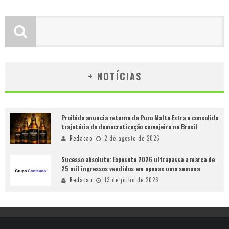
+ NOTÍCIAS
Proibida anuncia retorno da Puro Malte Extra e consolida
trajetória de democratização cervejeira no Brasil
Redacao
2 de agosto de 2026
Sucesso absoluto: Exposete 2026 ultrapassa a marca de
25 mil ingressos vendidos em apenas uma semana
Redacao
13 de julho de 2026