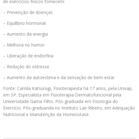
de exercícios físicos fornecem:
– Prevenção de doenças
– Equilíbrio hormonal
– Aumento da energia
– Melhora no humor
– Liberação de endorfina
– Redução do estresse
– Aumento da autoestima e da sensação de bem-estar
Fonte: Camila Katsuragi, Fisioterapeuta há 17 anos, pela Univap,
em SP. Especialista em Fisioterapia Dermatofuncional pela
Universidade Gama Filho. Pós-graduada em Fisiologia do
Exercício. Pós-graduanda no Instituto Lair Ribeiro, em Adequação
Nutricional e Manutenção da Homeostase.