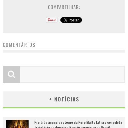
COMPARTILHAR:
COMENTÁRIOS
+ NOTÍCIAS
Proibida anuncia retorno da Puro Malte Extra e consolida
trajetória de democratização cervejeira no Brasil