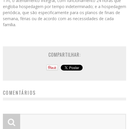
17h, o atendimento Integral, com funcionamento 24 horas que
engloba hospedagem por tempo indeterminado; e a hospedagem
periódica, que são especificamente para os planos de finais de
semana, férias ou de acordo com as necessidades de cada
família.
COMPARTILHAR:
COMENTÁRIOS