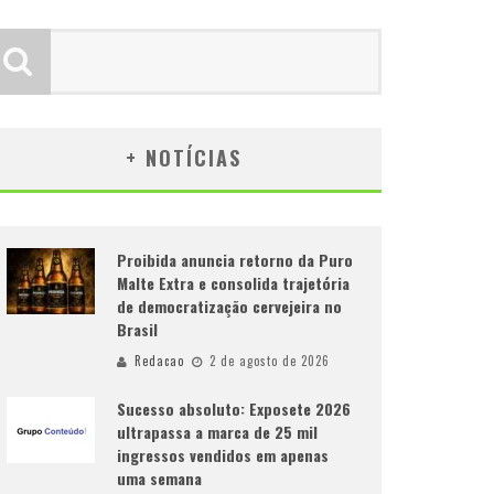
+ NOTÍCIAS
Proibida anuncia retorno da Puro
Malte Extra e consolida trajetória
de democratização cervejeira no
Brasil
Redacao
2 de agosto de 2026
Sucesso absoluto: Exposete 2026
ultrapassa a marca de 25 mil
ingressos vendidos em apenas
uma semana