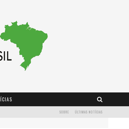
ÍCIAS
SOBRE
ÚLTIMAS NOTÍCIAS