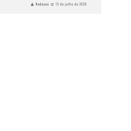
Redacao
13 de julho de 2026