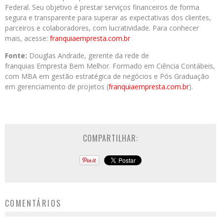
Federal. Seu objetivo é prestar serviços financeiros de forma
segura e transparente para superar as expectativas dos clientes,
parceiros e colaboradores, com lucratividade. Para conhecer
mais, acesse:
franquiaempresta.com.br
Fonte:
Douglas Andrade, gerente da rede de
franquias Empresta Bem Melhor. Formado em Ciência Contábeis,
com MBA em gestão estratégica de negócios e Pós Graduação
em gerenciamento de projetos (
franquiaempresta.com.br
).
COMPARTILHAR:
COMENTÁRIOS