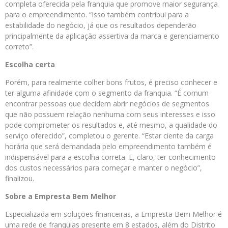
completa oferecida pela franquia que promove maior segurança
para o empreendimento. “Isso também contribui para a
estabilidade do negócio, já que os resultados dependerão
principalmente da aplicação assertiva da marca e gerenciamento
correto”.
Escolha certa
Porém, para realmente colher bons frutos, é preciso conhecer e
ter alguma afinidade com o segmento da franquia. “É comum
encontrar pessoas que decidem abrir negócios de segmentos
que não possuem relação nenhuma com seus interesses e isso
pode comprometer os resultados e, até mesmo, a qualidade do
serviço oferecido”, completou o gerente. “Estar ciente da carga
horária que será demandada pelo empreendimento também é
indispensável para a escolha correta. E, claro, ter conhecimento
dos custos necessários para começar e manter o negócio”,
finalizou.
Sobre a Empresta Bem Melhor
Especializada em soluções financeiras, a Empresta Bem Melhor é
uma rede de franquias presente em 8 estados, além do Distrito