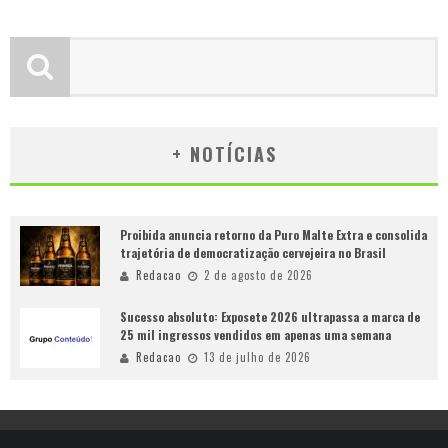
+ NOTÍCIAS
Proibida anuncia retorno da Puro Malte Extra e consolida
trajetória de democratização cervejeira no Brasil
Redacao
2 de agosto de 2026
Sucesso absoluto: Exposete 2026 ultrapassa a marca de
25 mil ingressos vendidos em apenas uma semana
Redacao
13 de julho de 2026