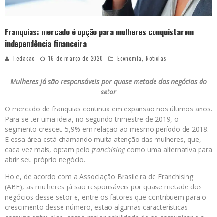
Franquias: mercado é opção para mulheres conquistarem
independência financeira
Redacao
16 de março de 2020
Economia
,
Notícias
Mulheres já são responsáveis por quase metade dos negócios do
setor
O mercado de franquias continua em expansão nos últimos anos.
Para se ter uma ideia, no segundo trimestre de 2019, o
segmento cresceu 5,9% em relação ao mesmo período de 2018.
E essa área está chamando muita atenção das mulheres, que,
cada vez mais, optam pelo
franchising
como uma alternativa para
abrir seu próprio negócio.
Hoje, de acordo com a Associação Brasileira de Franchising
(ABF), as mulheres já são responsáveis por quase metade dos
negócios desse setor e, entre os fatores que contribuem para o
crescimento desse número, estão algumas características