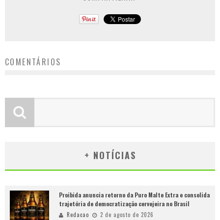
COMENTÁRIOS
+ NOTÍCIAS
Proibida anuncia retorno da Puro Malte Extra e consolida
trajetória de democratização cervejeira no Brasil
Redacao
2 de agosto de 2026