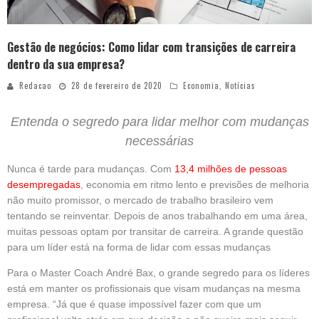
Gestão de negócios: Como lidar com transições de carreira
dentro da sua empresa?
Redacao
28 de fevereiro de 2020
Economia
,
Notícias
Entenda o segredo para lidar melhor com mudanças
necessárias
Nunca é tarde para mudanças. Com
13,4 milhões de pessoas
desempregadas
, economia em ritmo lento e previsões de melhoria
não muito promissor, o mercado de trabalho brasileiro vem
tentando se reinventar. Depois de anos trabalhando em uma área,
muitas pessoas optam por transitar de carreira. A grande questão
para um líder está na forma de lidar com essas mudanças
Para o Master Coach André Bax, o grande segredo para os líderes
está em manter os profissionais que visam mudanças na mesma
empresa. “Já que é quase impossível fazer com que um