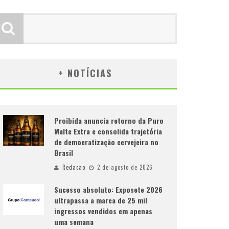
+ NOTÍCIAS
Proibida anuncia retorno da Puro
Malte Extra e consolida trajetória
de democratização cervejeira no
Brasil
Redacao
2 de agosto de 2026
Sucesso absoluto: Exposete 2026
ultrapassa a marca de 25 mil
ingressos vendidos em apenas
uma semana