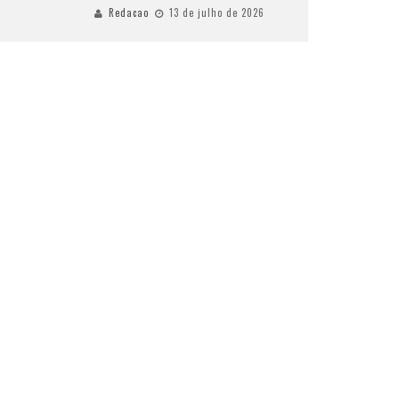
Redacao
13 de julho de 2026