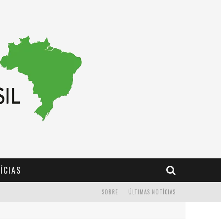
ÍCIAS
SOBRE
ÚLTIMAS NOTÍCIAS