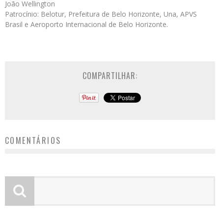
João Wellington
Patrocínio: Belotur, Prefeitura de Belo Horizonte, Una, APVS
Brasil e Aeroporto Internacional de Belo Horizonte.
COMPARTILHAR:
COMENTÁRIOS