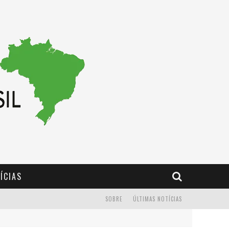
ÍCIAS
SOBRE
ÚLTIMAS NOTÍCIAS