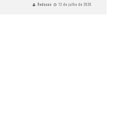
Redacao
13 de julho de 2026