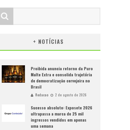
+ NOTÍCIAS
Proibida anuncia retorno da Puro
Malte Extra e consolida trajetória
de democratização cervejeira no
Brasil
Redacao
2 de agosto de 2026
Sucesso absoluto: Exposete 2026
ultrapassa a marca de 25 mil
ingressos vendidos em apenas
uma semana