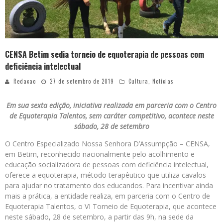
CENSA Betim sedia torneio de equoterapia de pessoas com
deficiência intelectual
Redacao
27 de setembro de 2019
Cultura
,
Notícias
Em sua sexta edição, iniciativa realizada em parceria com o Centro
de Equoterapia Talentos, sem caráter competitivo, acontece neste
sábado, 28 de setembro
O Centro Especializado Nossa Senhora D’Assumpção – CENSA,
em Betim, reconhecido nacionalmente pelo acolhimento e
educação socializadora de pessoas com deficiência intelectual,
oferece a equoterapia, método terapêutico que utiliza cavalos
para ajudar no tratamento dos educandos. Para incentivar ainda
mais a prática, a entidade realiza, em parceria com o Centro de
Equoterapia Talentos, o VI Torneio de Equoterapia, que acontece
neste sábado, 28 de setembro, a partir das 9h, na sede da