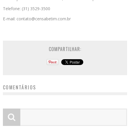
Telefone: (31) 3529-3500
E-mail: contato@censabetim.com.br
COMPARTILHAR:
COMENTÁRIOS