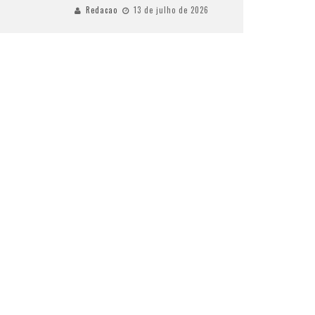
Redacao
13 de julho de 2026