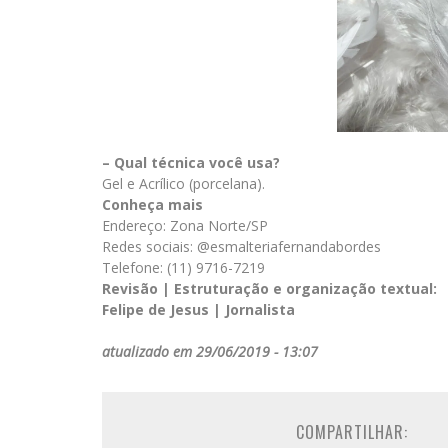
– Qual técnica você usa?
Gel e Acrílico (porcelana).
Conheça mais
Endereço: Zona Norte/SP
Redes sociais: @esmalteriafernandabordes
Telefone: (11) 9716-7219
Revisão | Estruturação e organização textual:
Felipe de Jesus | Jornalista
atualizado em 29/06/2019 - 13:07
COMPARTILHAR: