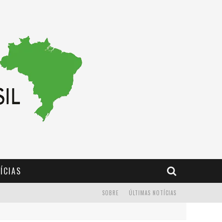
ÍCIAS
SOBRE
ÚLTIMAS NOTÍCIAS