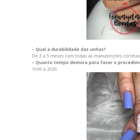
– Qual a durabilidade das unhas?
De 3 a 5 meses com todas as manutenções corretas
– Quanto tempo demora para fazer o procedim
1h30 a 2h30.