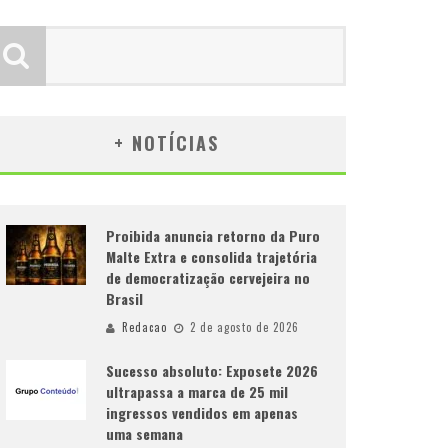
+ NOTÍCIAS
Proibida anuncia retorno da Puro
Malte Extra e consolida trajetória
de democratização cervejeira no
Brasil
Redacao
2 de agosto de 2026
Sucesso absoluto: Exposete 2026
ultrapassa a marca de 25 mil
ingressos vendidos em apenas
uma semana