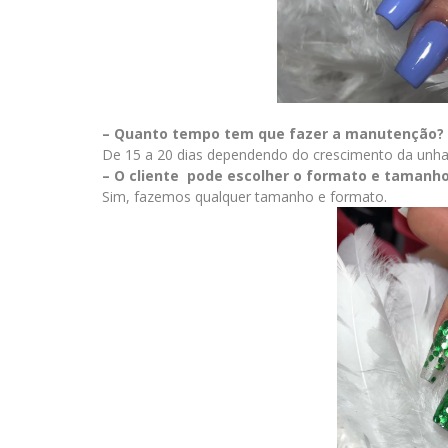
– Quanto tempo tem que fazer a manutenção?
De 15 a 20 dias dependendo do crescimento da unha n
– O cliente pode escolher o formato e tamanh
Sim, fazemos qualquer tamanho e formato.