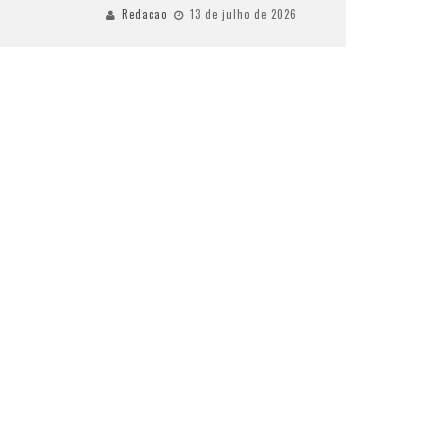
Redacao
13 de julho de 2026