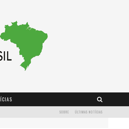
ÍCIAS
SOBRE
ÚLTIMAS NOTÍCIAS