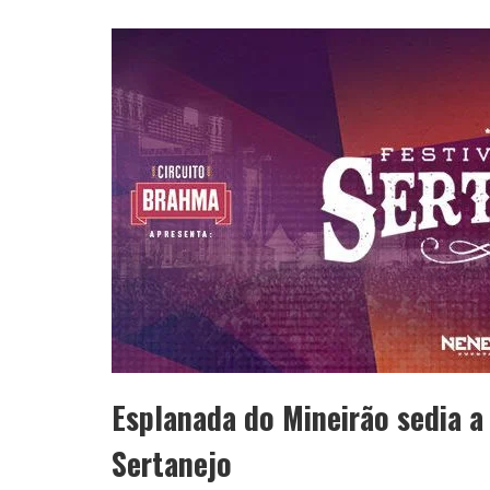
Esplanada do Mineirão sedia a 
Sertanejo