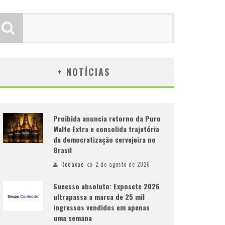
+ NOTÍCIAS
Proibida anuncia retorno da Puro
Malte Extra e consolida trajetória
de democratização cervejeira no
Brasil
Redacao
2 de agosto de 2026
Sucesso absoluto: Exposete 2026
ultrapassa a marca de 25 mil
ingressos vendidos em apenas
uma semana