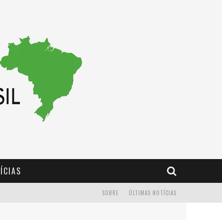
ÍCIAS
SOBRE
ÚLTIMAS NOTÍCIAS