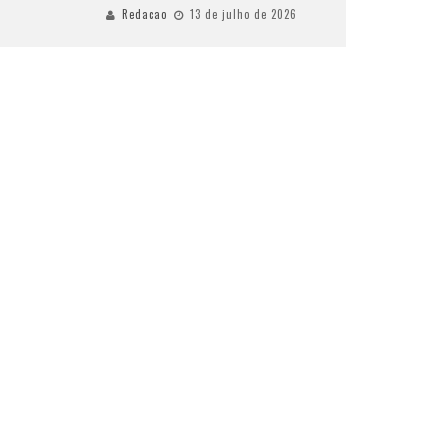
Redacao
13 de julho de 2026