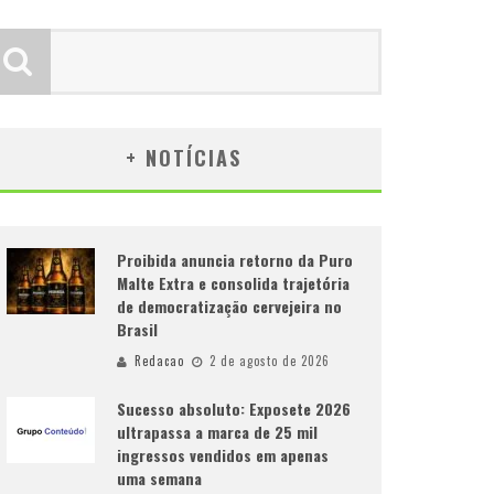
+ NOTÍCIAS
Proibida anuncia retorno da Puro
Malte Extra e consolida trajetória
de democratização cervejeira no
Brasil
Redacao
2 de agosto de 2026
Sucesso absoluto: Exposete 2026
ultrapassa a marca de 25 mil
ingressos vendidos em apenas
uma semana