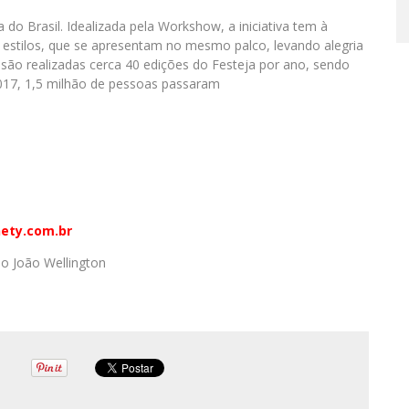
do Brasil. Idealizada pela Workshow, a iniciativa tem à
s estilos, que se apresentam no mesmo palco, levando alegria
 são realizadas cerca 40 edições do Festeja por ano, sendo
2017, 1,5 milhão de pessoas passaram
ety.com.br
o João Wellington