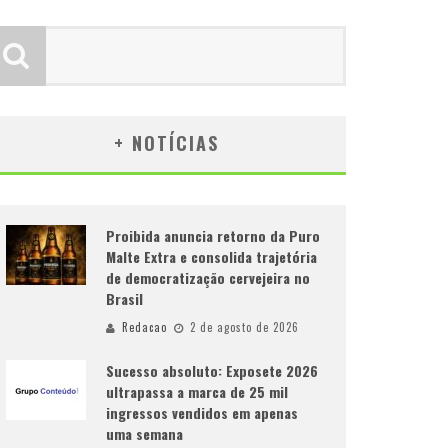
+ NOTÍCIAS
Proibida anuncia retorno da Puro
Malte Extra e consolida trajetória
de democratização cervejeira no
Brasil
Redacao
2 de agosto de 2026
Sucesso absoluto: Exposete 2026
ultrapassa a marca de 25 mil
ingressos vendidos em apenas
uma semana