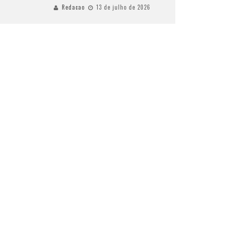
Redacao
13 de julho de 2026