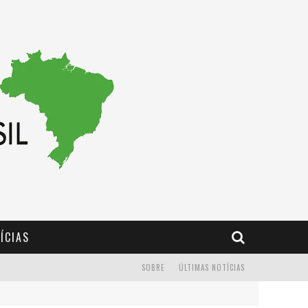
ÍCIAS
SOBRE
ÚLTIMAS NOTÍCIAS