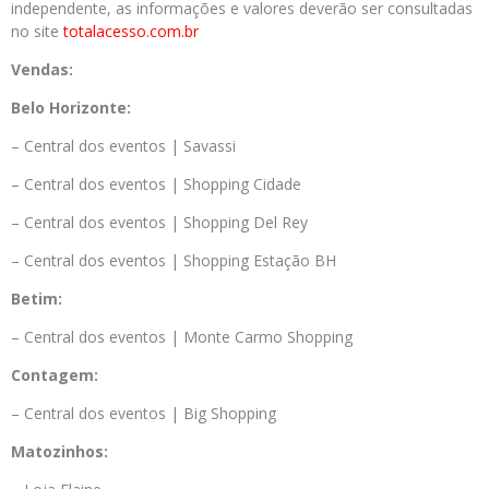
independente, as informações e valores deverão ser consultadas
no site
totalacesso.com.br
Vendas:
Belo Horizonte:
– Central dos eventos | Savassi
– Central dos eventos | Shopping Cidade
– Central dos eventos | Shopping Del Rey
– Central dos eventos | Shopping Estação BH
Betim:
– Central dos eventos | Monte Carmo Shopping
Contagem:
– Central dos eventos | Big Shopping
Matozinhos: