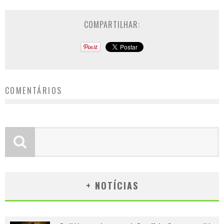
COMPARTILHAR:
COMENTÁRIOS
+ NOTÍCIAS