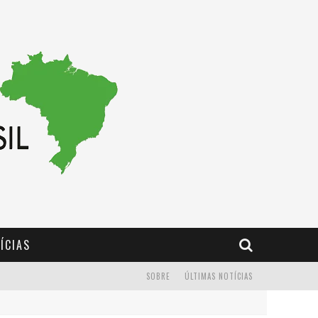
ÍCIAS
SOBRE
ÚLTIMAS NOTÍCIAS