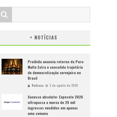
+ NOTÍCIAS
Proibida anuncia retorno da Puro
Malte Extra e consolida trajetória
de democratização cervejeira no
Brasil
Redacao
2 de agosto de 2026
Sucesso absoluto: Exposete 2026
ultrapassa a marca de 25 mil
ingressos vendidos em apenas
uma semana