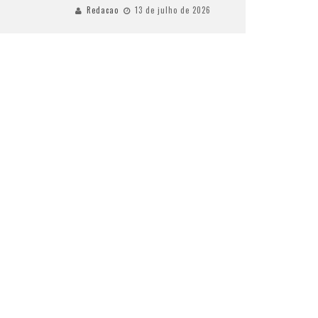
Redacao
13 de julho de 2026