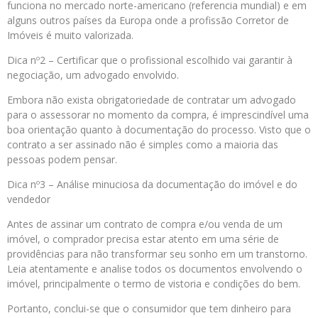
funciona no mercado norte-americano (referencia mundial) e em
alguns outros países da Europa onde a profissão Corretor de
Imóveis é muito valorizada.
Dica nº2 – Certificar que o profissional escolhido vai garantir à
negociação, um advogado envolvido.
Embora não exista obrigatoriedade de contratar um advogado
para o assessorar no momento da compra, é imprescindível uma
boa orientação quanto à documentação do processo. Visto que o
contrato a ser assinado não é simples como a maioria das
pessoas podem pensar.
Dica nº3 – Análise minuciosa da documentação do imóvel e do
vendedor
Antes de assinar um contrato de compra e/ou venda de um
imóvel, o comprador precisa estar atento em uma série de
providências para não transformar seu sonho em um transtorno.
Leia atentamente e analise todos os documentos envolvendo o
imóvel, principalmente o termo de vistoria e condições do bem.
Portanto, conclui-se que o consumidor que tem dinheiro para