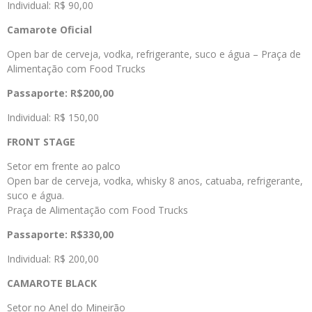
Individual: R$ 90,00
Camarote Oficial
Open bar de cerveja, vodka, refrigerante, suco e água – Praça de
Alimentação com Food Trucks
Passaporte:
R$200,00
Individual: R$ 150,00
FRONT STAGE
Setor em frente ao palco
Open bar de cerveja, vodka, whisky 8 anos, catuaba, refrigerante,
suco e água.
Praça de Alimentação com Food Trucks
Passaporte: R$330,00
Individual: R$ 200,00
CAMAROTE BLACK
Setor no Anel do Mineirão