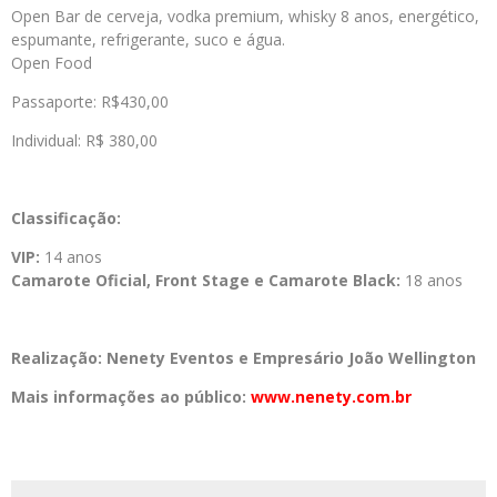
Open Bar de cerveja, vodka premium, whisky 8 anos, energético,
espumante, refrigerante, suco e água.
Open Food
Passaporte: R$430,00
Individual: R$ 380,00
Classificação:
VIP:
14 anos
Camarote Oficial, Front Stage e Camarote Black:
18 anos
Realização: Nenety Eventos e Empresário João Wellington
Mais informações ao público:
www.nenety.com.br