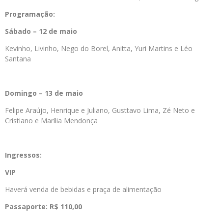
Programação:
Sábado – 12 de maio
Kevinho, Livinho, Nego do Borel, Anitta, Yuri Martins e Léo
Santana
Domingo – 13 de maio
Felipe Araújo, Henrique e Juliano, Gusttavo Lima, Zé Neto e
Cristiano e Marília Mendonça
Ingressos:
VIP
Haverá venda de bebidas e praça de alimentação
Passaporte: R$ 110,00