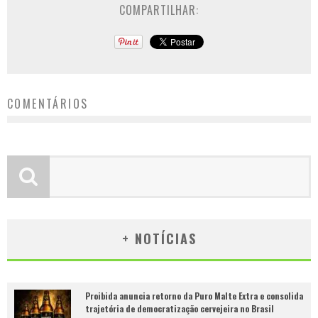
COMPARTILHAR:
COMENTÁRIOS
+ NOTÍCIAS
Proibida anuncia retorno da Puro Malte Extra e consolida
trajetória de democratização cervejeira no Brasil