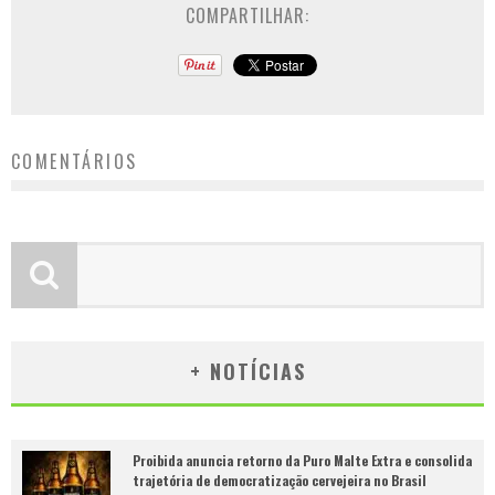
COMPARTILHAR:
COMENTÁRIOS
+ NOTÍCIAS
Proibida anuncia retorno da Puro Malte Extra e consolida
trajetória de democratização cervejeira no Brasil