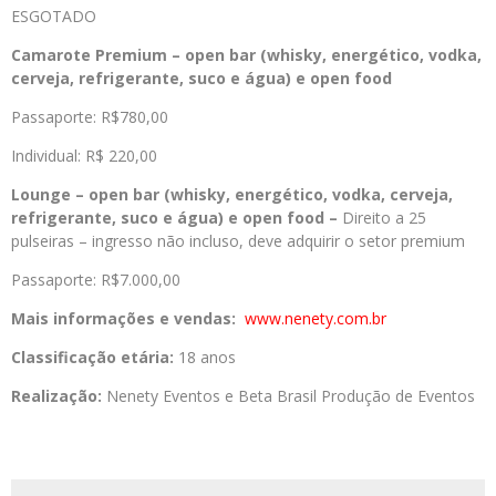
ESGOTADO
Camarote Premium – open bar (whisky, energético, vodka,
cerveja, refrigerante, suco e água) e open food
Passaporte: R$780,00
Individual: R$ 220,00
Lounge – open bar (whisky, energético, vodka, cerveja,
refrigerante, suco e água) e open food –
Direito a 25
pulseiras – ingresso não incluso, deve adquirir o setor premium
Passaporte: R$7.000,00
Mais informações e vendas:
www.nenety.com.br
Classificação etária:
18 anos
Realização:
Nenety Eventos e Beta Brasil Produção de Eventos