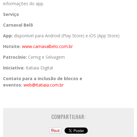
informações do app.
Serviço
Carnaval Belô
App:
disponível para Android (Play Store) e iOS (App Store)
Hotsite:
www.carnavalbelo.com.br
Patrocínio:
Cemig e Selvagem
Iniciativa:
Itatiaia Digital
Contato para a inclusão de blocos e
eventos:
web@itatiaia.com.br
COMPARTILHAR: