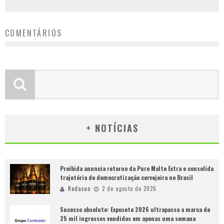
COMENTÁRIOS
+ NOTÍCIAS
Proibida anuncia retorno da Puro Malte Extra e consolida
trajetória de democratização cervejeira no Brasil
Redacao
2 de agosto de 2026
Sucesso absoluto: Exposete 2026 ultrapassa a marca de
25 mil ingressos vendidos em apenas uma semana