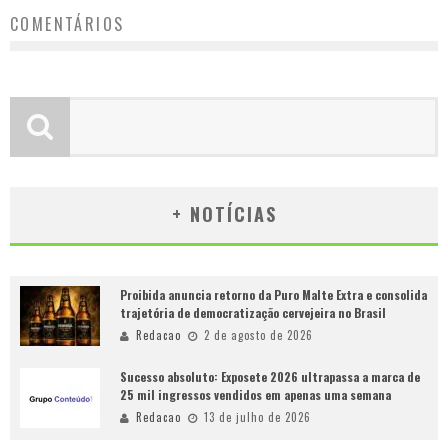
COMENTÁRIOS
+ NOTÍCIAS
Proibida anuncia retorno da Puro Malte Extra e consolida
trajetória de democratização cervejeira no Brasil
Redacao
2 de agosto de 2026
Sucesso absoluto: Exposete 2026 ultrapassa a marca de
25 mil ingressos vendidos em apenas uma semana
Redacao
13 de julho de 2026